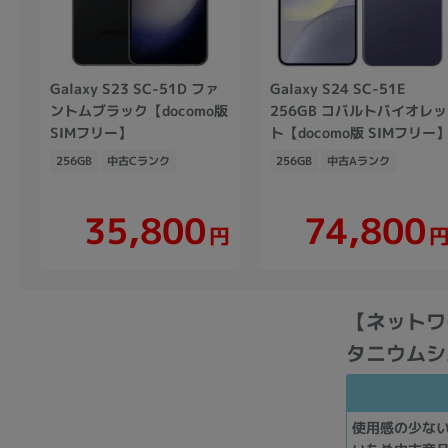
Galaxy S23 SC-51D ファ
Galaxy S24 SC-51E
ントムブラック【docomo版
256GB コバルトバイオレッ
SIMフリー】
ト【docomo版 SIMフリー
256GB
中古Cランク
256GB
中古Aランク
35,800
74,800
円
【ネットワーク
タニウムシル
使用感の少な