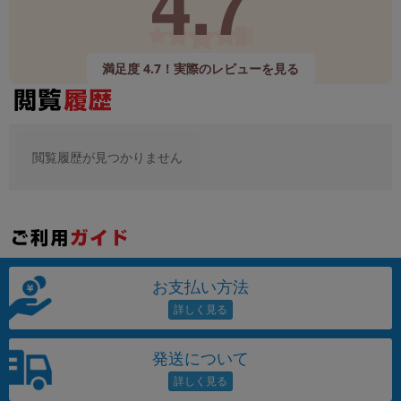
4.7
満足度 4.7！実際のレビューを見る
閲覧履歴が見つかりません
お支払い方法
発送について