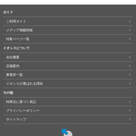
ガイド
ご利用ガイド
メディア掲載情報
特集ページ一覧
イオシスについて
会社概要
店舗案内
事業所一覧
イオシスが選ばれる理由
その他
特商法に基づく表記
プライバシーポリシー
サイトマップ