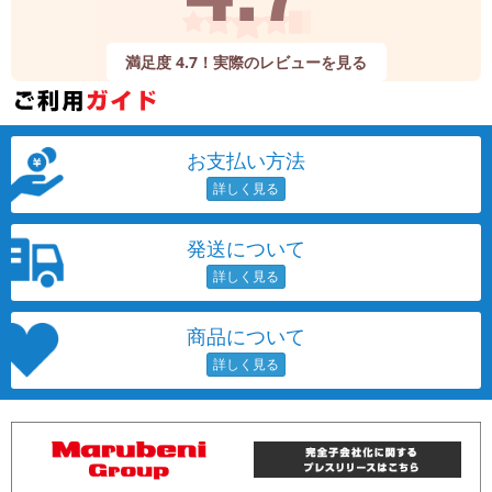
満足度 4.7！実際のレビューを見る
お支払い方法
発送について
商品について