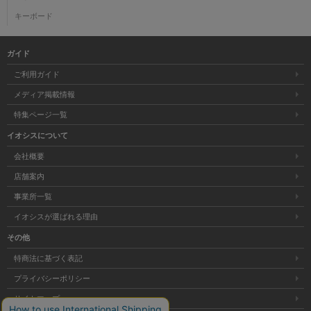
キーボード
ガイド
ご利用ガイド
メディア掲載情報
特集ページ一覧
イオシスについて
会社概要
店舗案内
事業所一覧
イオシスが選ばれる理由
その他
特商法に基づく表記
プライバシーポリシー
サイトマップ