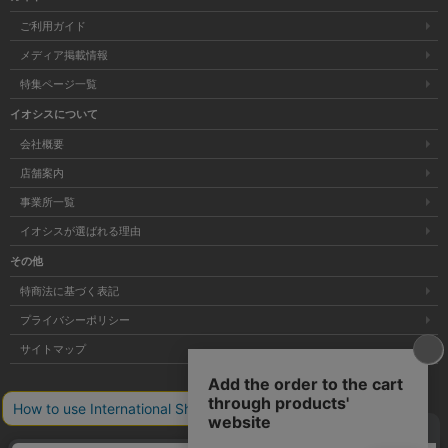
ご利用ガイド
メディア掲載情報
特集ページ一覧
イオシスについて
会社概要
店舗案内
事業所一覧
イオシスが選ばれる理由
その他
特商法に基づく表記
プライバシーポリシー
サイトマップ