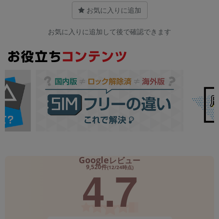
お気に入りに追加
お気に入りに追加して後で確認できます
Google
レビュー
4.7
9,520件
(12/24時点)