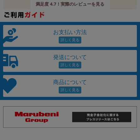
満足度 4.7！実際のレビューを見る
お支払い方法
発送について
商品について