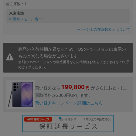
総在庫数：1
東京店舗
中野サンモール店
: 1
※ページ上の在庫数表示について
商品の入荷時期が異なるため、OSのバージョンは表示の
ものと異なる場合がございます。
個別にOSのバージョンや製造番号などの情報はお答えできかねますので予
めご了承ください。
199,800
買い替えなら
がさらにおとくに。
円
買取価格が2000円UPします。
買い替えキャンペーン詳細はこちら