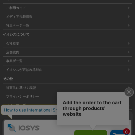
ご利用ガイド
メディア掲載情報
特集ページ一覧
イオシスについて
会社概要
店舗案内
事業所一覧
イオシスが選ばれる理由
その他
特商法に基づく表記
プライバシーポリシー
サイトマップ