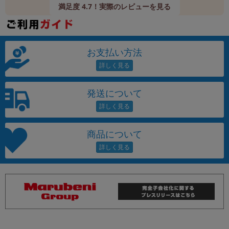
満足度 4.7！実際のレビューを見る
お支払い方法
発送について
商品について