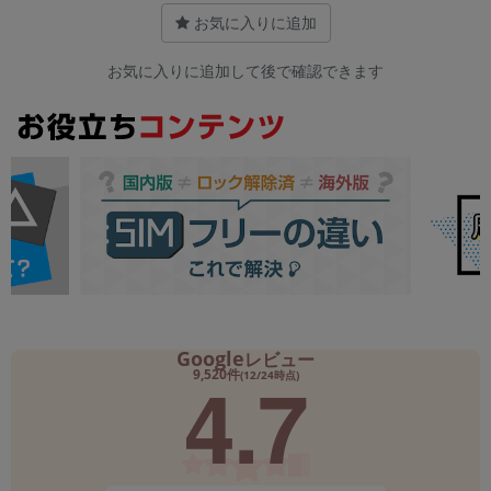
お気に入りに追加
お気に入りに追加して後で確認できます
Google
レビュー
4.7
9,520件
(12/24時点)