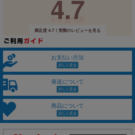
4.7
満足度 4.7！実際のレビューを見る
お支払い方法
発送について
商品について