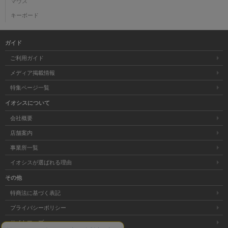
マウス
キーボード
ガイド
ご利用ガイド
メディア掲載情報
特集ページ一覧
イオシスについて
会社概要
店舗案内
事業所一覧
イオシスが選ばれる理由
その他
特商法に基づく表記
プライバシーポリシー
サイトマップ