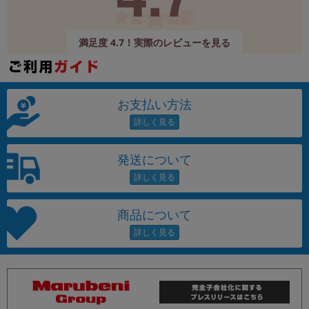
満足度 4.7！実際のレビューを見る
お支払い方法
発送について
商品について