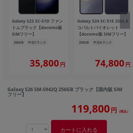
Galaxy S23 SC-51D ファン
Galaxy S24 SC-51E 256GB
トムブラック【docomo版
コバルトバイオレット
SIMフリー】
【docomo版 SIMフリー】
256GB
中古Cランク
256GB
中古Aランク
35,800
74,800
円
円
Galaxy S26 SM-S942Q 256GB ブラック【国内版 SIM
フリー】
119,800
円
（税込）
カートに入れる