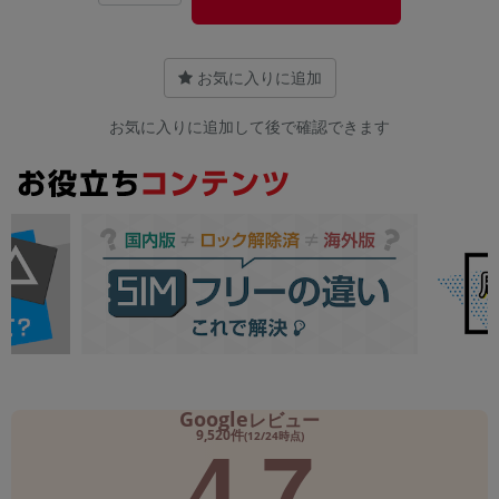
お気に入りに追加
お気に入りに追加して後で確認できます
Google
レビュー
4.7
9,520件
(12/24時点)