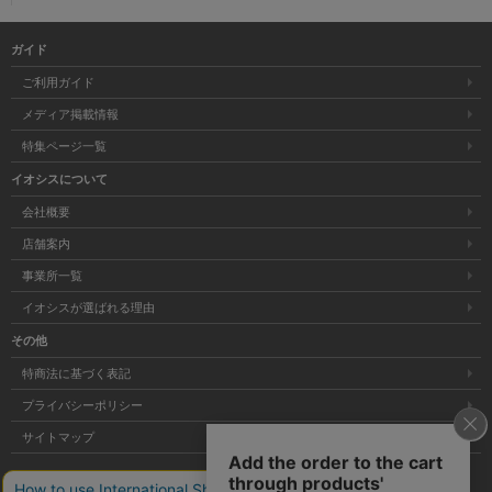
ガイド
ご利用ガイド
メディア掲載情報
特集ページ一覧
イオシスについて
会社概要
店舗案内
事業所一覧
イオシスが選ばれる理由
その他
特商法に基づく表記
プライバシーポリシー
サイトマップ