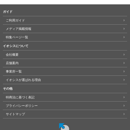
ガイド
ご利用ガイド
メディア掲載情報
特集ページ一覧
イオシスについて
会社概要
店舗案内
事業所一覧
イオシスが選ばれる理由
その他
特商法に基づく表記
プライバシーポリシー
サイトマップ