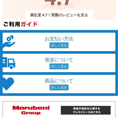
満足度 4.7！実際のレビューを見る
お支払い方法
発送について
商品について