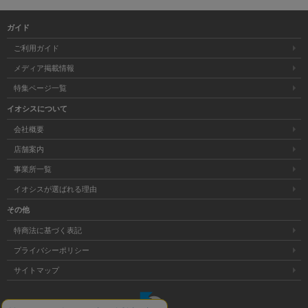
ガイド
ご利用ガイド
メディア掲載情報
特集ページ一覧
イオシスについて
会社概要
店舗案内
事業所一覧
イオシスが選ばれる理由
その他
特商法に基づく表記
プライバシーポリシー
サイトマップ