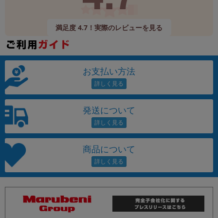
満足度 4.7！実際のレビューを見る
お支払い方法
発送について
商品について