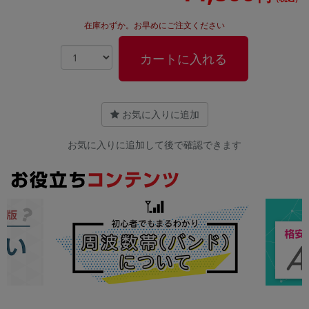
在庫わずか。お早めにご注文ください
カートに入れる
お気に入りに追加
お気に入りに追加して後で確認できます