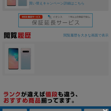
買い替えキャンペーン詳細はこちら
閲覧履歴を大きな画面で表示