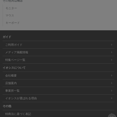
その他周辺機器
モニター
マウス
キーボード
ガイド
ご利用ガイド
メディア掲載情報
特集ページ一覧
イオシスについて
会社概要
店舗案内
事業所一覧
イオシスが選ばれる理由
その他
特商法に基づく表記