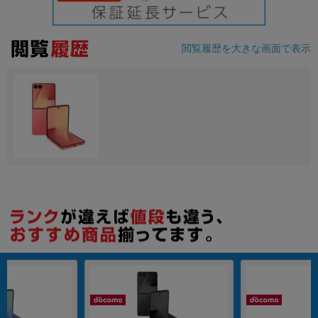
各項目のチェックボックスは「or検索」となります。
ただし機能別のみ「and検索」となります。
閲覧履歴を大きな画面で表示