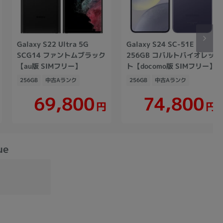
Galaxy S22 Ultra 5G
Galaxy S24 SC-51E
SCG14 ファントムブラック
256GB コバルトバイオレッ
【au版 SIMフリー】
ト【docomo版 SIMフリー】
256GB
中古Aランク
256GB
中古Aランク
69,800
74,800
円
円
ue