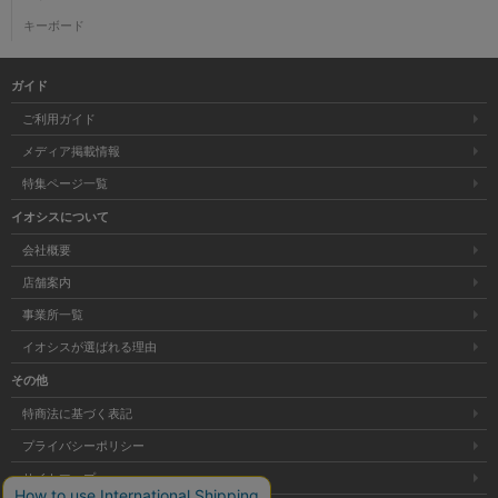
キーボード
ガイド
ご利用ガイド
メディア掲載情報
特集ページ一覧
イオシスについて
会社概要
店舗案内
事業所一覧
イオシスが選ばれる理由
その他
特商法に基づく表記
プライバシーポリシー
サイトマップ