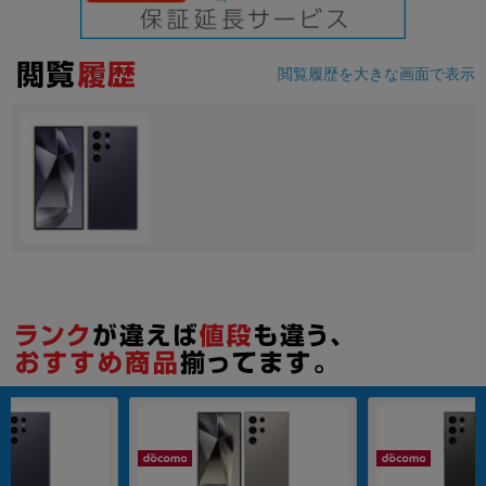
各項目のチェックボックスは「or検索」となります。
ただし機能別のみ「and検索」となります。
閲覧履歴を大きな画面で表示