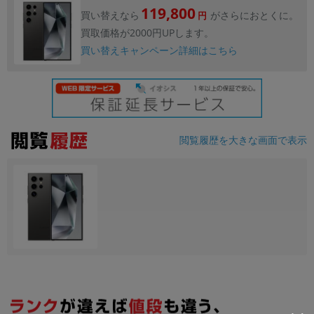
119,800
買い替えなら
がさらにおとくに。
円
買取価格が2000円UPします。
買い替えキャンペーン詳細はこちら
閲覧履歴を大きな画面で表示