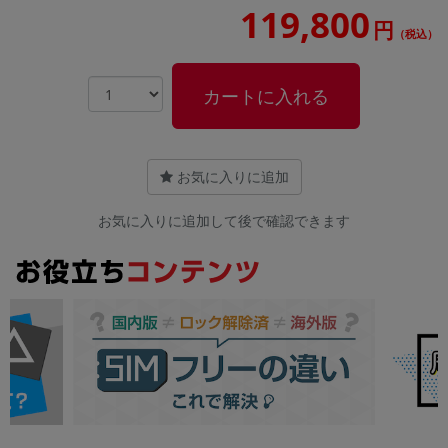
119,800
円
（税込）
カートに入れる
お気に入りに追加
お気に入りに追加して後で確認できます