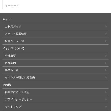
キーボード
ガイド
ご利用ガイド
メディア掲載情報
特集ページ一覧
イオシスについて
会社概要
店舗案内
事業所一覧
イオシスが選ばれる理由
その他
特商法に基づく表記
プライバシーポリシー
サイトマップ