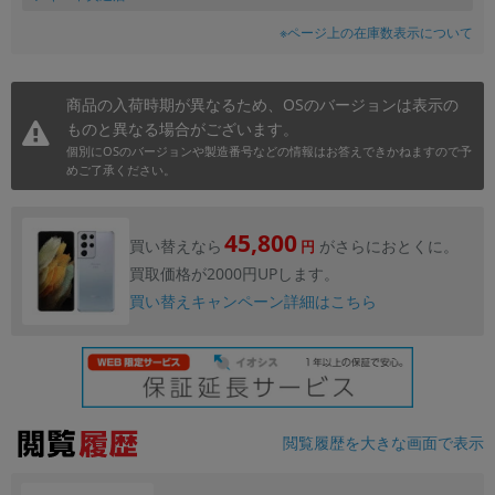
※ページ上の在庫数表示について
商品の入荷時期が異なるため、OSのバージョンは表示の
ものと異なる場合がございます。
個別にOSのバージョンや製造番号などの情報はお答えできかねますので予
めご了承ください。
45,800
買い替えなら
がさらにおとくに。
円
買取価格が2000円UPします。
買い替えキャンペーン詳細はこちら
閲覧履歴を大きな画面で表示