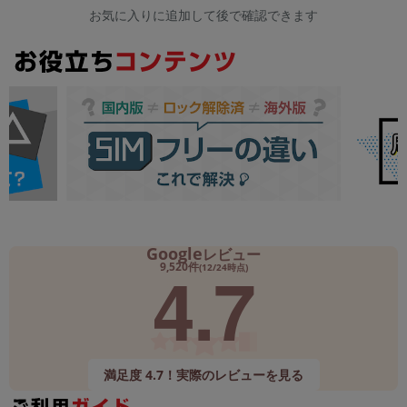
お気に入りに追加して後で確認できます
Google
レビュー
4.7
9,520件
(12/24時点)
満足度 4.7！実際のレビューを見る