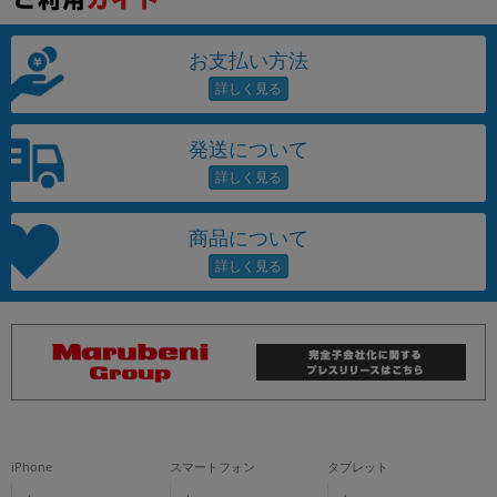
お支払い方法
発送について
商品について
iPhone
スマートフォン
タブレット