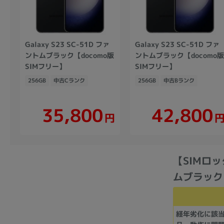
Galaxy S23 SC-51D ファ
Galaxy S23 SC-51D ファ
ントムブラック【docomo版
ントムブラック【docomo
SIMフリー】
SIMフリー】
256GB
中古Cランク
256GB
中古Bランク
35,800
42,800
円
【SIMロック
ムブラック
経年劣化に該