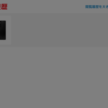
閲覧履歴を大