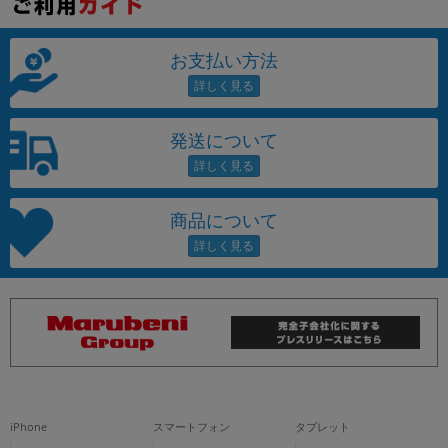
お支払い方法
発送について
商品について
iPhone
スマートフォン
タブレット