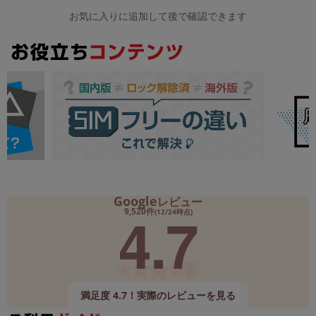
お気に入りに追加して後で確認できます
Google
レビュー
4.7
9,520件
(12/24時点)
満足度 4.7！実際のレビューを見る