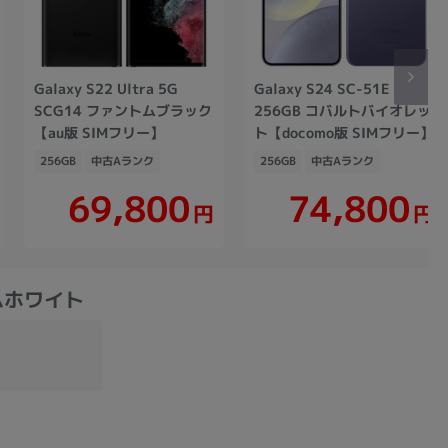
Galaxy S22 Ultra 5G
Galaxy S24 SC-51E
SCG14 ファントムブラック
256GB コバルトバイオレッ
【au版 SIMフリー】
ト【docomo版 SIMフリー】
256GB
中古Aランク
256GB
中古Aランク
69,800
74,800
円
円
トムホワイト