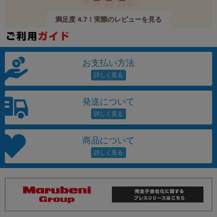
満足度 4.7！実際のレビューを見る
お支払い方法
発送について
商品について