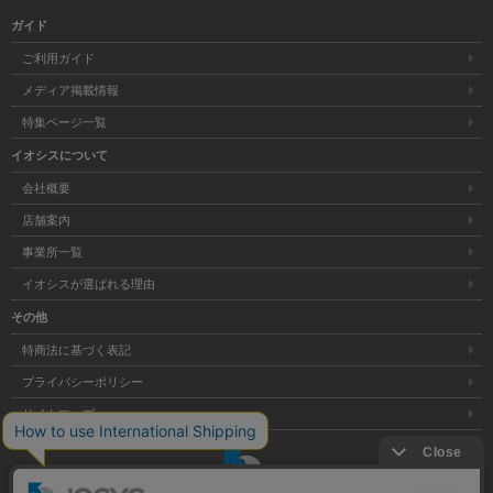
ガイド
ご利用ガイド
メディア掲載情報
特集ページ一覧
イオシスについて
会社概要
店舗案内
事業所一覧
イオシスが選ばれる理由
その他
特商法に基づく表記
プライバシーポリシー
サイトマップ