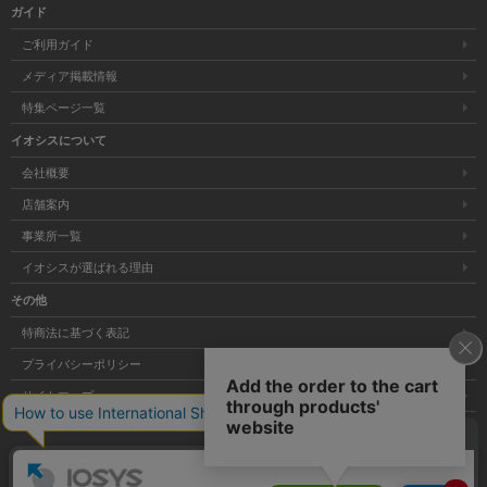
ガイド
ご利用ガイド
メディア掲載情報
特集ページ一覧
イオシスについて
会社概要
店舗案内
事業所一覧
イオシスが選ばれる理由
その他
特商法に基づく表記
プライバシーポリシー
サイトマップ