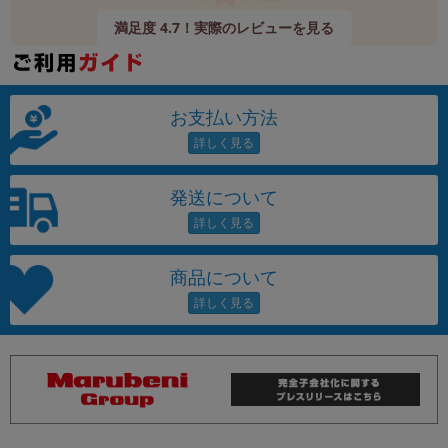
満足度 4.7！実際のレビューを見る
お支払い方法
発送について
商品について