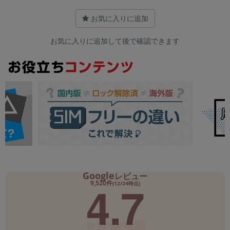
お気に入りに追加
お気に入りに追加して後で確認できます
Google
レビュー
4.7
9,520件
(12/24時点)