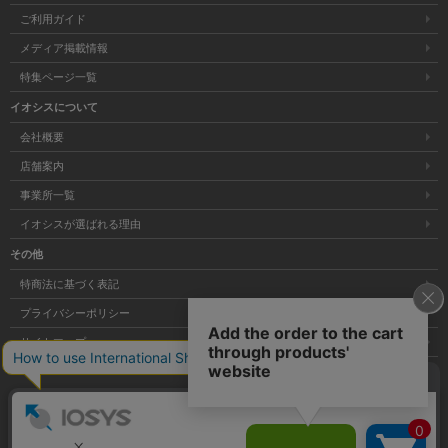
ご利用ガイド
メディア掲載情報
特集ページ一覧
イオシスについて
会社概要
店舗案内
事業所一覧
イオシスが選ばれる理由
その他
特商法に基づく表記
プライバシーポリシー
サイトマップ