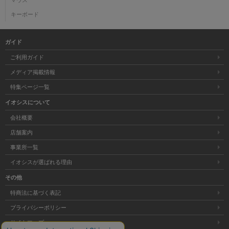
キーボード
ガイド
ご利用ガイド
メディア掲載情報
特集ページ一覧
イオシスについて
会社概要
店舗案内
事業所一覧
イオシスが選ばれる理由
その他
特商法に基づく表記
プライバシーポリシー
サイトマップ