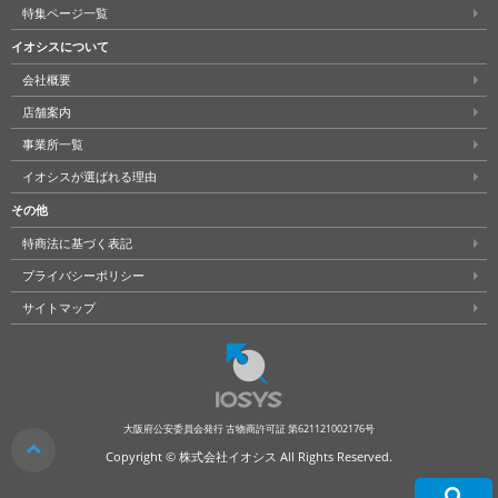
特集ページ一覧
イオシスについて
会社概要
店舗案内
事業所一覧
イオシスが選ばれる理由
その他
特商法に基づく表記
プライバシーポリシー
サイトマップ
大阪府公安委員会発行 古物商許可証 第621121002176号
クリア
Copyright © 株式会社イオシス All Rights Reserved.