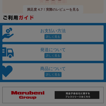
満足度 4.7！実際のレビューを見る
お支払い方法
発送について
商品について