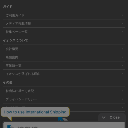
ガイド
ご利用ガイド
メディア掲載情報
特集ページ一覧
イオシスについて
会社概要
店舗案内
事業所一覧
イオシスが選ばれる理由
その他
特商法に基づく表記
プライバシーポリシー
サイトマップ