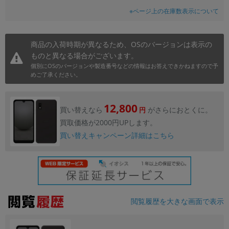
※ページ上の在庫数表示について
商品の入荷時期が異なるため、OSのバージョンは表示の
ものと異なる場合がございます。
個別にOSのバージョンや製造番号などの情報はお答えできかねますので予
めご了承ください。
12,800
買い替えなら
がさらにおとくに。
円
買取価格が2000円UPします。
買い替えキャンペーン詳細はこちら
閲覧履歴を大きな画面で表示