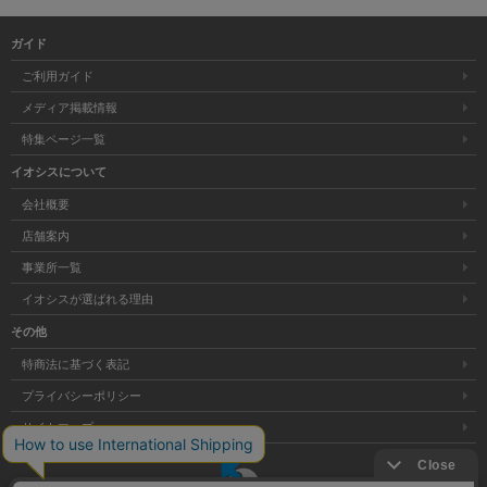
ガイド
ご利用ガイド
メディア掲載情報
特集ページ一覧
イオシスについて
会社概要
店舗案内
事業所一覧
イオシスが選ばれる理由
その他
特商法に基づく表記
プライバシーポリシー
サイトマップ