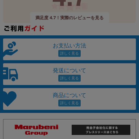
満足度 4.7！実際のレビューを見る
お支払い方法
発送について
商品について