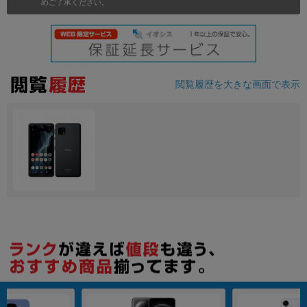
めご了承ください。
各項目のチェックボックスは「or検索」となります。
ただし機能別のみ「and検索」となります。
閲覧履歴を大きな画面で表示