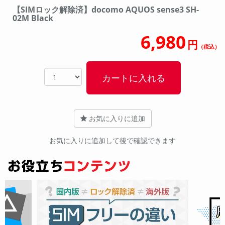
【SIMロック解除済】docomo AQUOS sense3 SH-
02M Black
6,980
円
（税込）
カートに入れる
お気に入りに追加
お気に入りに追加して後で確認できます