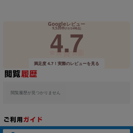
Google
レビュー
4.7
9,520件
(12/24時点)
満足度 4.7！実際のレビューを見る
閲覧履歴が見つかりません