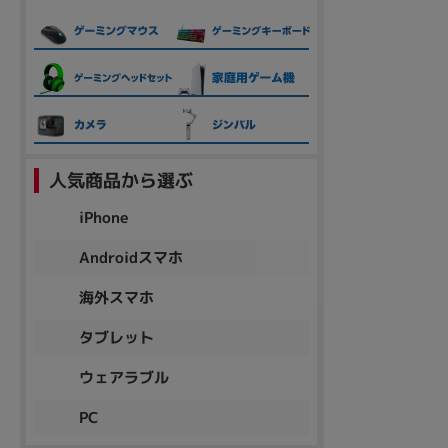
人気商品から選ぶ
iPhone
Androidスマホ
海外スマホ
タブレット
ウェアラブル
PC