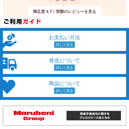
満足度 4.7！実際のレビューを見る
お支払い方法
発送について
商品について