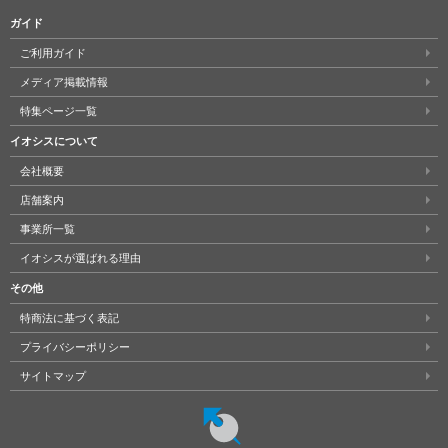
ガイド
ご利用ガイド
メディア掲載情報
特集ページ一覧
イオシスについて
会社概要
店舗案内
事業所一覧
イオシスが選ばれる理由
その他
特商法に基づく表記
プライバシーポリシー
サイトマップ