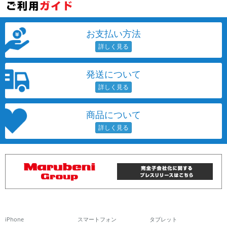
お支払い方法
発送について
商品について
iPhone
スマートフォン
タブレット