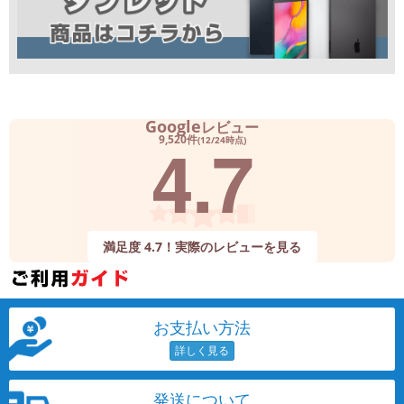
Google
レビュー
4.7
9,520件
(12/24時点)
満足度 4.7！実際のレビューを見る
お支払い方法
発送について