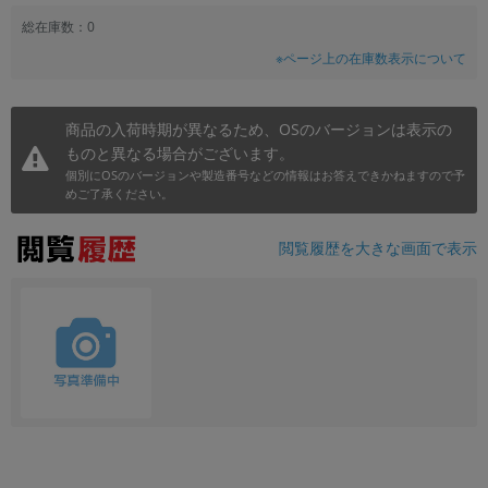
総在庫数：0
※ページ上の在庫数表示について
商品の入荷時期が異なるため、OSのバージョンは表示の
ものと異なる場合がございます。
個別にOSのバージョンや製造番号などの情報はお答えできかねますので予
めご了承ください。
閲覧履歴を大きな画面で表示