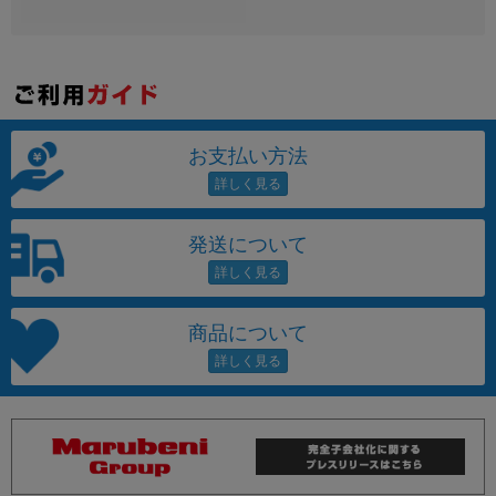
お支払い方法
発送について
商品について