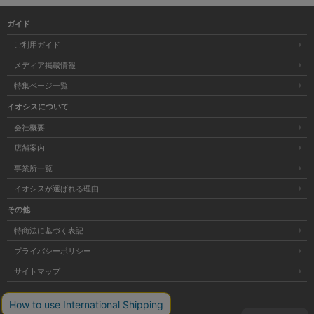
ガイド
ご利用ガイド
メディア掲載情報
特集ページ一覧
イオシスについて
会社概要
店舗案内
事業所一覧
イオシスが選ばれる理由
その他
特商法に基づく表記
プライバシーポリシー
サイトマップ