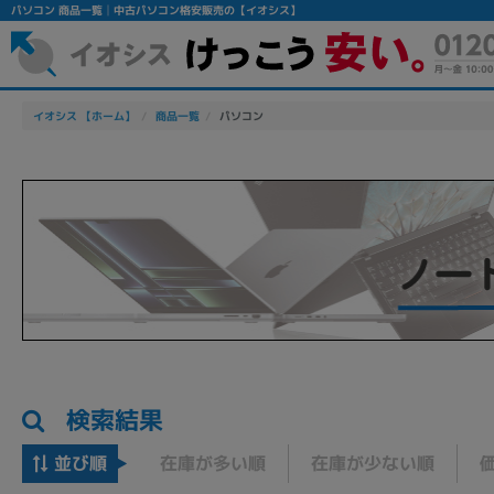
パソコン 商品一覧│中古パソコン格安販売の【イオシス】
イオシス 【ホーム】
商品一覧
パソコン
検索結果
並び順
在庫が多い順
在庫が少ない順