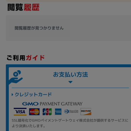
閲覧履歴が見つかりません
お支払い方法
クレジットカード
SSL暗号化でGMOペイメントゲートウェイ株式会社が提供するサービスに
より決済いたします。