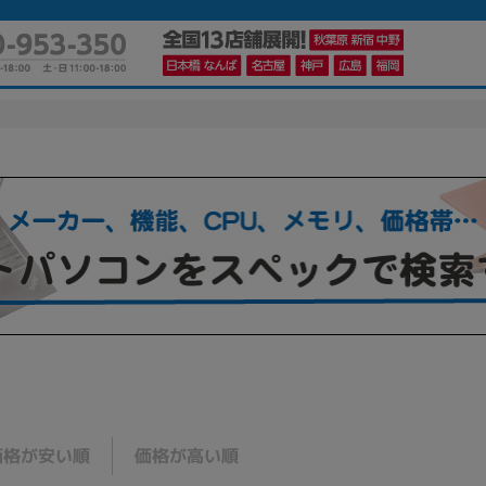
価格が安い順
価格が高い順