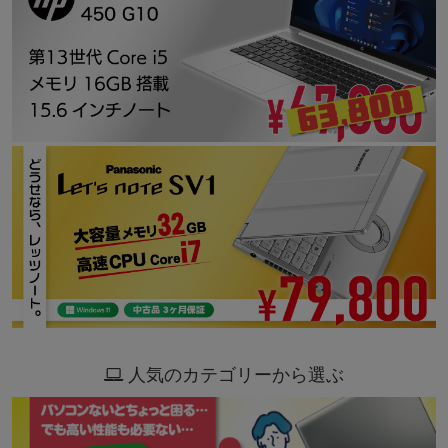
人気のカテゴリーから選ぶ