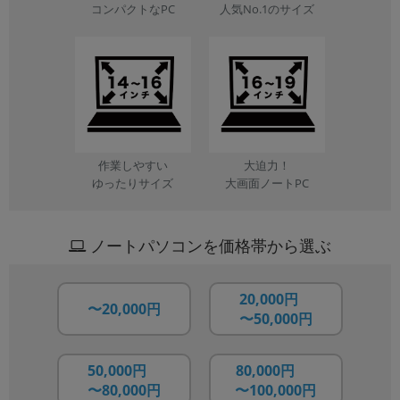
人気No.1のサイズ
コンパクトなPC
作業しやすい
大迫力！
ゆったりサイズ
大画面ノートPC
ノートパソコンを価格帯から選ぶ
20,000円
〜20,000円
〜50,000円
50,000円
80,000円
〜80,000円
〜100,000円