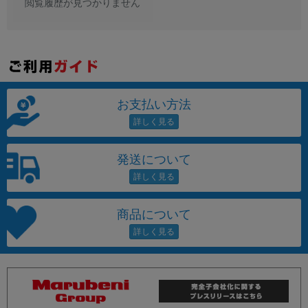
閲覧履歴が見つかりません
お支払い方法
発送について
商品について