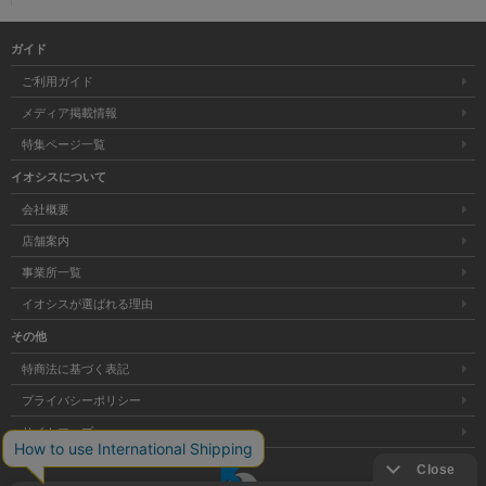
ガイド
ご利用ガイド
メディア掲載情報
特集ページ一覧
イオシスについて
会社概要
店舗案内
事業所一覧
イオシスが選ばれる理由
その他
特商法に基づく表記
プライバシーポリシー
サイトマップ