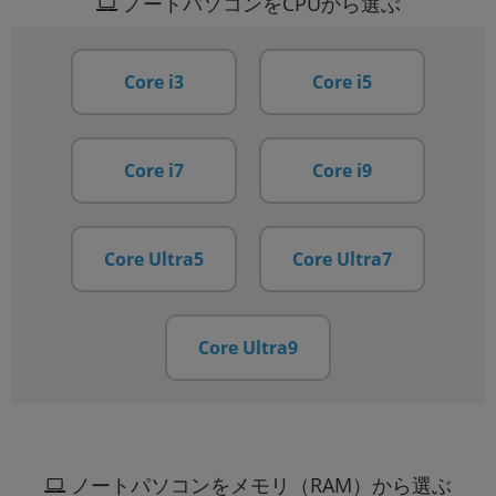
ノートパソコンをCPUから選ぶ
Core i3
Core i5
Core i7
Core i9
Core Ultra5
Core Ultra7
Core Ultra9
ノートパソコンをメモリ（RAM）から選ぶ