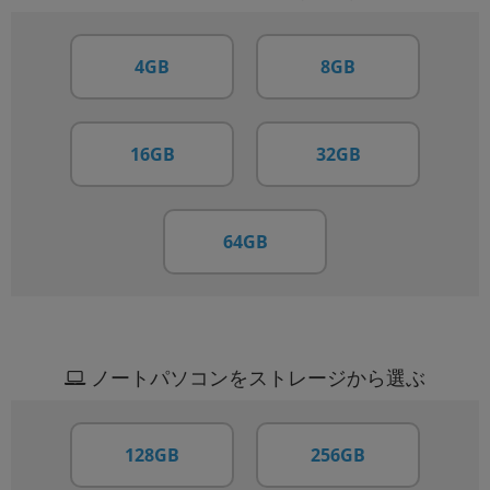
4GB
8GB
16GB
32GB
64GB
ノートパソコンをストレージから選ぶ
128GB
256GB