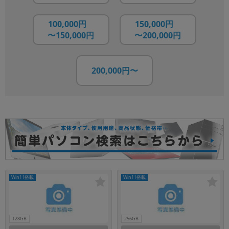
100,000円
150,000円
〜150,000円
〜200,000円
200,000円〜
Win11搭載
Win11搭載
128GB
256GB