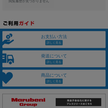
閲覧履歴が見つかりません
お支払い方法
発送について
商品について