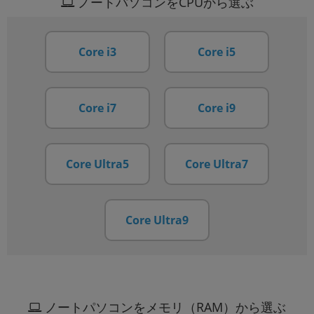
ノートパソコンをCPUから選ぶ
Core i3
Core i5
Core i7
Core i9
Core Ultra5
Core Ultra7
Core Ultra9
ノートパソコンをメモリ（RAM）から選ぶ