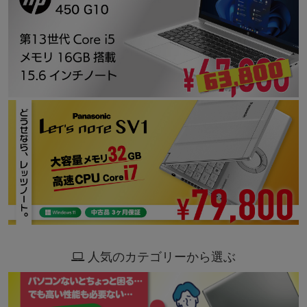
人気のカテゴリーから選ぶ