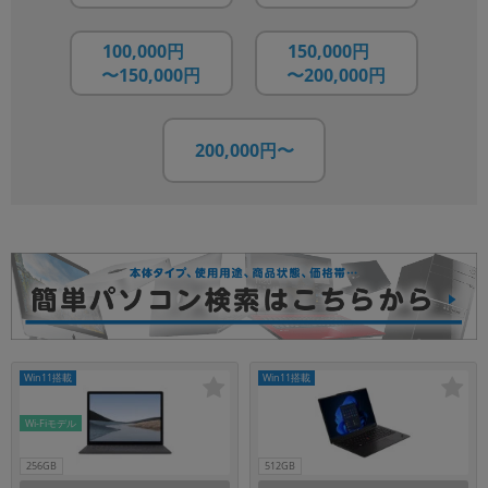
100,000円
150,000円
〜150,000円
〜200,000円
200,000円〜
Win11搭載
Win11搭載
Wi-Fiモデル
256GB
512GB