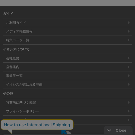
ガイド
ご利用ガイド
メディア掲載情報
特集ページ一覧
イオシスについて
会社概要
店舗案内
事業所一覧
イオシスが選ばれる理由
その他
特商法に基づく表記
プライバシーポリシー
サイトマップ