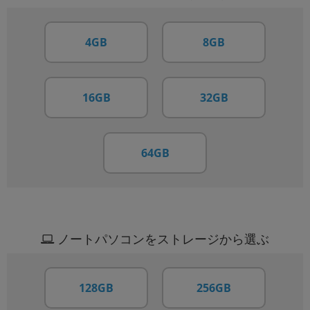
4GB
8GB
16GB
32GB
64GB
ノートパソコンをストレージから選ぶ
128GB
256GB