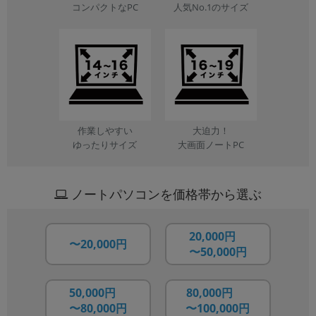
人気No.1のサイズ
コンパクトなPC
作業しやすい
大迫力！
ゆったりサイズ
大画面ノートPC
ノートパソコンを価格帯から選ぶ
20,000円
〜20,000円
〜50,000円
50,000円
80,000円
〜80,000円
〜100,000円