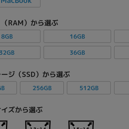
MacBook
（RAM）から選ぶ
16GB
8GB
32GB
36GB
ージ（SSD）から選ぶ
GB
256GB
512GB
イズから選ぶ