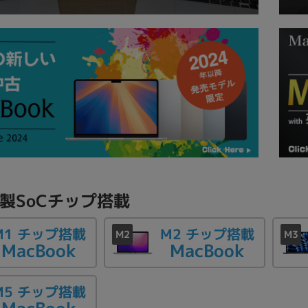
e製SoCチップ搭載
M1 チップ搭載
M2 チップ搭載
MacBook
MacBook
M5 チップ搭載