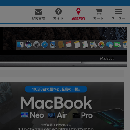
お問合せ
店舗案内
メニュー
ガイド
カート