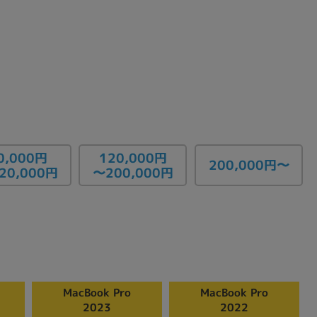
120,000円
0,000円
200,000円〜
20,000円
〜200,000円
MacBook Pro
MacBook Pro
2023
2022