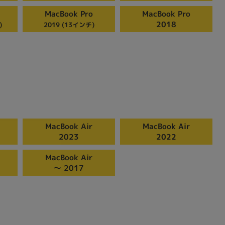
MacBook Pro
MacBook Pro
2018
)
2019 (13インチ)
MacBook Air
MacBook Air
2023
2022
MacBook Air
〜 2017