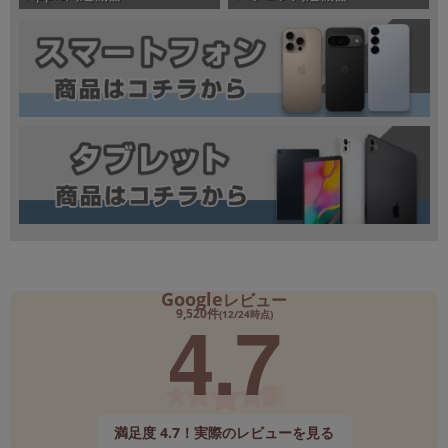
Google
レビュー
4.7
9,520件
(12/24時点)
満足度 4.7！実際のレビューを見る