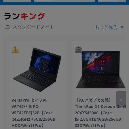
スタンダードノート
もっと見る
VersaPro タイプVF
【ACアダプタ欠品】
VRT42/F-B PC-
ThinkPad X1 Carbon Gen9
VRT42FBFJ32B【Core
20XXS4E000【Core
i5(2.4GHz)/8GB/256GB
i5(2.6GHz)/16GB/256GB
HDD/Win11Pro】
SSD/Win11Pro】