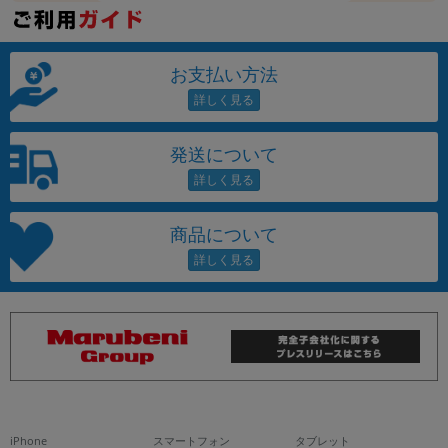
お支払い方法
発送について
商品について
iPhone
スマートフォン
タブレット