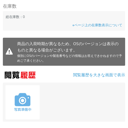
在庫数
総在庫数：0
※ページ上の在庫数表示について
商品の入荷時期が異なるため、OSのバージョンは表示の
ものと異なる場合がございます。
個別にOSのバージョンや製造番号などの情報はお答えできかねますので予
めご了承ください。
閲覧履歴を大きな画面で表示