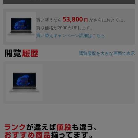
53,800
買い替えなら
がさらにおとくに。
円
買取価格が2000円UPします。
買い替えキャンペーン詳細はこちら
閲覧履歴を大きな画面で表示