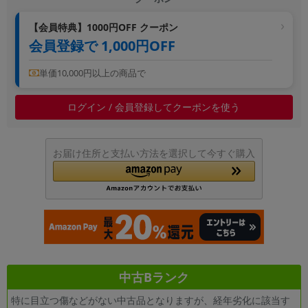
【会員特典】1000円OFF クーポン
会員登録で 1,000円OFF
単価10,000円以上の商品で
ログイン / 会員登録してクーポンを使う
お届け住所と支払い方法を選択して今すぐ購入
中古Bランク
特に目立つ傷などがない中古品となりますが、経年劣化に該当す