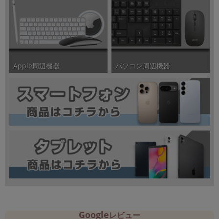
パソコン周辺機器
Apple周辺機器
Google
レビュー