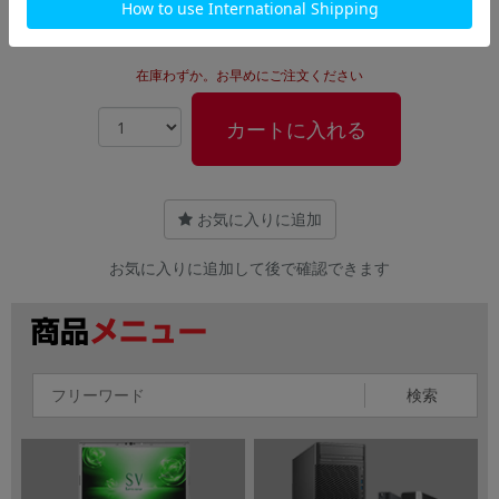
53,800
円
（税込）
在庫わずか。お早めにご注文ください
カートに入れる
お気に入りに追加
お気に入りに追加して後で確認できます
検索