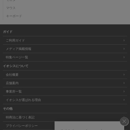
マウス
キーボード
ガイド
ご利用ガイド
メディア掲載情報
特集ページ一覧
イオシスについて
会社概要
店舗案内
事業所一覧
イオシスが選ばれる理由
その他
特商法に基づく表記
プライバシーポリシー