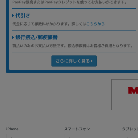
PayPay残高またはPayPayクレジットを使ってお支払いができます。
代引き
代金に応じて手数料がかかります。詳しくは
こちらから
銀行振込/郵便振替
前払いのみのお支払い方法です。振込手数料はお客様ご負担となります。
さらに詳しく見る
iPhone
スマートフォン
タブレッ