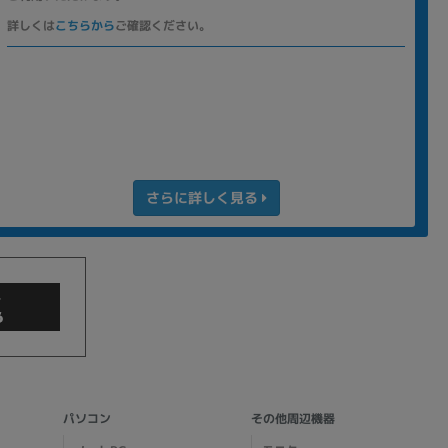
詳しくは
こちらから
ご確認ください。
さらに詳しく見る
商品検索
パソコン
その他周辺機器