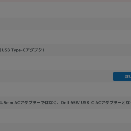
USB Type-Cアダプタ）
詳
W 4.5mm ACアダプターではなく、Dell 65W USB-C ACアダプター