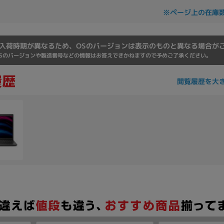
※ページ上の在庫
入荷時期が異なるため、OSのバージョンは表示のものと異なる場合が
Sのバージョンや製造番号などの情報はお答えできかねますので予めご了承ください。
閲覧履歴を大