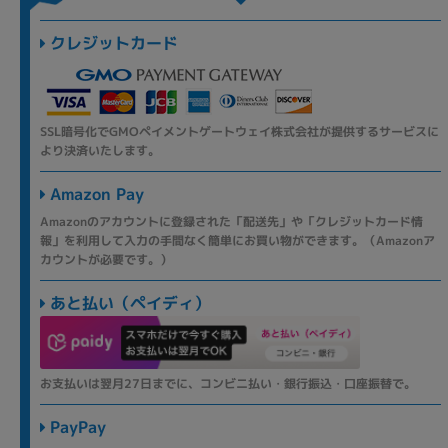
クレジットカード
SSL暗号化でGMOペイメントゲートウェイ株式会社が提供するサービスに
より決済いたします。
Amazon Pay
Amazonのアカウントに登録された「配送先」や「クレジットカード情
報」を利用して入力の手間なく簡単にお買い物ができます。（Amazonア
カウントが必要です。）
あと払い（ペイディ）
お支払いは翌月27日までに、コンビニ払い・銀行振込・口座振替で。
PayPay