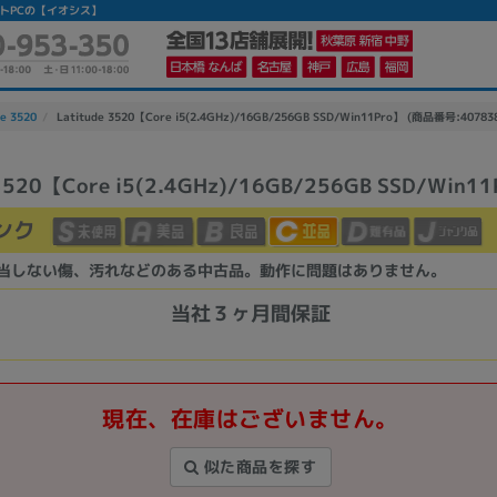
中古ノートPCの【イオシス】
de 3520
Latitude 3520【Core i5(2.4GHz)/16GB/256GB SSD/Win11Pro】 (商品番号:40783
 3520【Core i5(2.4GHz)/16GB/256GB SSD/Win1
ンク
当しない傷、汚れなどのある中古品。動作に問題はありません。
当社３ヶ月間保証
現在、在庫はございません。
似た商品を探す