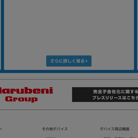
さらに詳しく見る
ト
その他デバイス
デバイス周辺機器