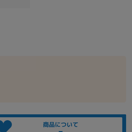
商品について