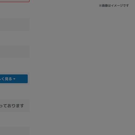
※画像はイメージです
しく見る
となっております