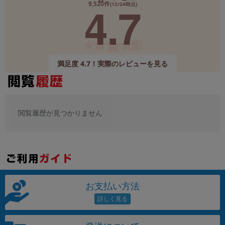
4.7
9,520件
(12/24時点)
満足度 4.7！実際のレビューを見る
閲覧履歴が見つかりません
お支払い方法