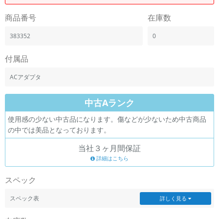
商品番号
在庫数
383352
0
付属品
ACアダプタ
中古Aランク
使用感の少ない中古品になります。傷などが少ないため中古商品
の中では美品となっております。
当社３ヶ月間保証
詳細はこちら
スペック
スペック表
詳しく見る