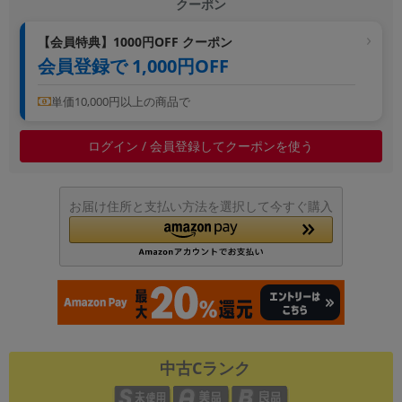
クーポン
【会員特典】1000円OFF クーポン
会員登録で 1,000円OFF
単価10,000円以上の商品で
ログイン / 会員登録してクーポンを使う
お届け住所と支払い方法を選択して今すぐ購入
中古Cランク