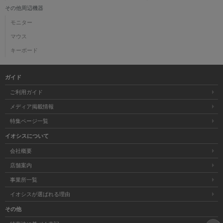
その他周辺機器
モニター
マウス
キーボード
ガイド
ご利用ガイド
メディア掲載情報
特集ページ一覧
イオシスについて
会社概要
店舗案内
事業所一覧
イオシスが選ばれる理由
その他