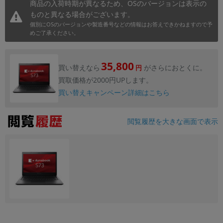
商品の入荷時期が異なるため、OSのバージョンは表示の
ものと異なる場合がございます。
個別にOSのバージョンや製造番号などの情報はお答えできかねますので予
めご了承ください。
35,800
買い替えなら
がさらにおとくに。
円
買取価格が2000円UPします。
買い替えキャンペーン詳細はこちら
閲覧履歴を大きな画面で表示