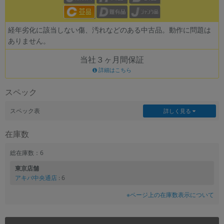
経年劣化に該当しない傷、汚れなどのある中古品。動作に問題は
ありません。
当社３ヶ月間保証
詳細はこちら
スペック
スペック表
詳しく見る
在庫数
総在庫数：6
東京店舗
アキバ中央通店
: 6
※ページ上の在庫数表示について