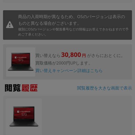
商品の入荷時期が異なるため、OSのバージョンは表示の
ものと異なる場合がございます。
個別にOSのバージョンや製造番号などの情報はお答えできかねますので予
めご了承ください。
30,800
買い替えなら
がさらにおとくに。
円
買取価格が2000円UPします。
買い替えキャンペーン詳細はこちら
閲覧履歴を大きな画面で表示