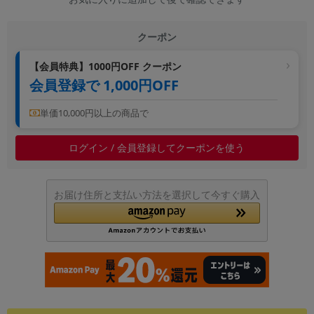
クーポン
【会員特典】1000円OFF クーポン
会員登録で 1,000円OFF
単価10,000円以上の商品で
ログイン / 会員登録してクーポンを使う
お届け住所と支払い方法を選択して今すぐ購入